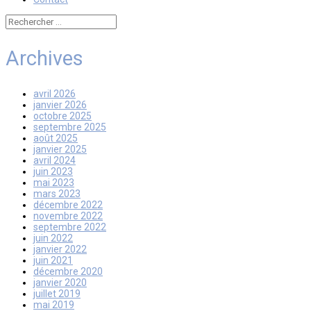
Archives
avril 2026
janvier 2026
octobre 2025
septembre 2025
août 2025
janvier 2025
avril 2024
juin 2023
mai 2023
mars 2023
décembre 2022
novembre 2022
septembre 2022
juin 2022
janvier 2022
juin 2021
décembre 2020
janvier 2020
juillet 2019
mai 2019