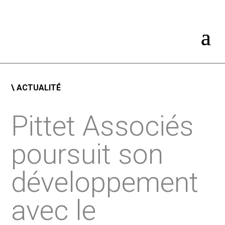
\ ACTUALITÉ
Pittet Associés
poursuit son
développement
avec le