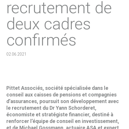
recrutement de
deux cadres
confirmés
02.06.2021
Pittet Associés, société spécialisée dans le
conseil aux caisses de pensions et compagnies
d’assurances, poursuit son développement avec
le recrutement du Dr Yann Schorderet,
économiste et stratégiste financier, destiné à
renforcer l’équipe de conseil en investissement,
et de Michael Gossmann, actuaire ASA et expert