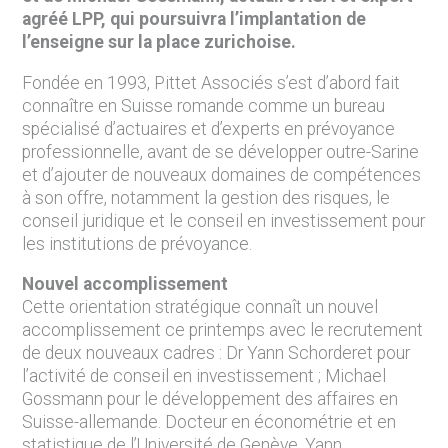
agréé LPP, qui poursuivra l’implantation de
l’enseigne sur la place zurichoise.
Fondée en 1993, Pittet Associés s’est d’abord fait
connaître en Suisse romande comme un bureau
spécialisé d’actuaires et d’experts en prévoyance
professionnelle, avant de se développer outre-Sarine
et d’ajouter de nouveaux domaines de compétences
à son offre, notamment la gestion des risques, le
conseil juridique et le conseil en investissement pour
les institutions de prévoyance.
Nouvel accomplissement
Cette orientation stratégique connaît un nouvel
accomplissement ce printemps avec le recrutement
de deux nouveaux cadres : Dr Yann Schorderet pour
l’activité de conseil en investissement ; Michael
Gossmann pour le développement des affaires en
Suisse-allemande. Docteur en économétrie et en
statistique de l’Université de Genève, Yann