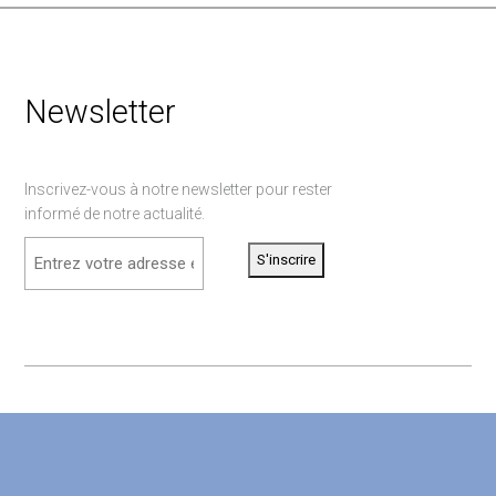
Newsletter
Inscrivez-vous à notre newsletter pour rester
informé de notre actualité.
email
(Nécessaire)