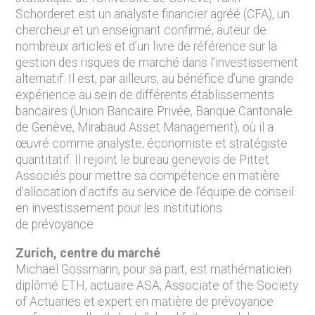
Schorderet est un analyste financier agréé (CFA), un
chercheur et un enseignant confirmé, auteur de
nombreux articles et d’un livre de référence sur la
gestion des risques de marché dans l’investissement
alternatif. Il est, par ailleurs, au bénéfice d’une grande
expérience au sein de différents établissements
bancaires (Union Bancaire Privée, Banque Cantonale
de Genève, Mirabaud Asset Management), où il a
œuvré comme analyste, économiste et stratégiste
quantitatif. Il rejoint le bureau genevois de Pittet
Associés pour mettre sa compétence en matière
d’allocation d’actifs au service de l’équipe de conseil
en investissement pour les institutions
de prévoyance.
Zurich, centre du marché
Michael Gossmann, pour sa part, est mathématicien
diplômé ETH, actuaire ASA, Associate of the Society
of Actuaries et expert en matière de prévoyance