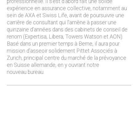
professionnelle. Il s’est d’abord fait une solide
expérience en assurance collective, notamment au
sein de AXA et Swiss Life, avant de poursuivre une
carrière de consultant qui l’amène à passer une
quinzaine d’années dans des cabinets de conseil de
renom (Expertisa, Libera, Towers Watson et AON).
Basé dans un premier temps à Berne, il aura pour
mission d’asseoir solidement Pittet Associés à
Zurich, principal centre du marché de la prévoyance
en Suisse allemande, en y ouvrant notre
nouveau bureau.