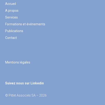
Accueil
A propos
Services
Formations et événements
Publications
Contact
Mentions légales
Suivez nous sur Linkedin
© Pittet Associés SA – 2026