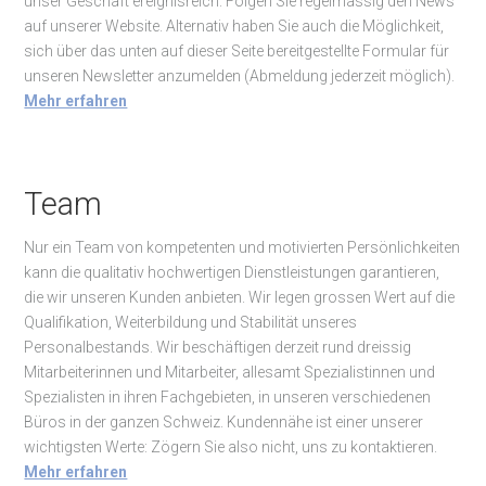
unser Geschäft ereignisreich. Folgen Sie regelmässig den News
auf unserer Website. Alternativ haben Sie auch die Möglichkeit,
sich über das unten auf dieser Seite bereitgestellte Formular für
unseren Newsletter anzumelden (Abmeldung jederzeit möglich).
Mehr erfahren
Team
Nur ein Team von kompetenten und motivierten Persönlichkeiten
kann die qualitativ hochwertigen Dienstleistungen garantieren,
die wir unseren Kunden anbieten. Wir legen grossen Wert auf die
Qualifikation, Weiterbildung und Stabilität unseres
Personalbestands. Wir beschäftigen derzeit rund dreissig
Mitarbeiterinnen und Mitarbeiter, allesamt Spezialistinnen und
Spezialisten in ihren Fachgebieten, in unseren verschiedenen
Büros in der ganzen Schweiz. Kundennähe ist einer unserer
wichtigsten Werte: Zögern Sie also nicht, uns zu kontaktieren.
Mehr erfahren