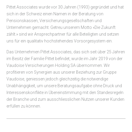
Pittet Associates wurde vor 30 Jahren (1993) gegründet und hat
sich in der Schweiz einen Namen in der Beratung von
Pensionskassen, Versicherungsgesellschaften und
Unternehmen gemacht. Getreu unserem Motto «Die Zukunft
zählt.» sind wir Ansprechpartner für alle Beteiligten und setzen
uns für ein qualitativ hochstehendes Vorsorgesystem ein.
Das Unternehmen Pittet Associates, das sich seit über 25 Jahren
im Besitz der Familie Pittet befindet, wurde im Jahr 2019 von der
Vaudoise Versicherungen Holding SA übernommen. Wir
profitieren von Synergien aus unserer Beziehung zur Gruppe
Vaudoise, geniessen jedoch gleichzeitig die notwendige
Unabhängigkeit, um unsere Beratungsaufgabe ohne Druck und
Interessenskonflikte in Übereinstimmung mit den Standesregeln
der Branche und zum ausschliesslichen Nutzen unserer Kunden
erfüllen zu können.