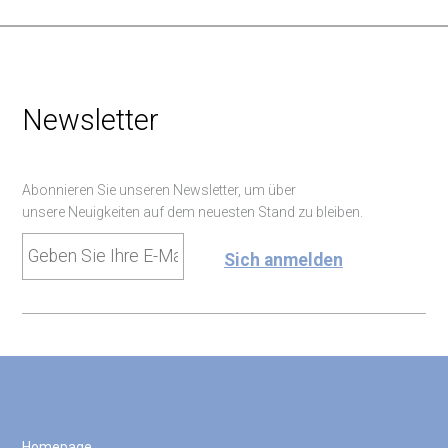
Newsletter
Abonnieren Sie unseren Newsletter, um über
unsere Neuigkeiten auf dem neuesten Stand zu bleiben.
email
(erforderlich)
Homepage