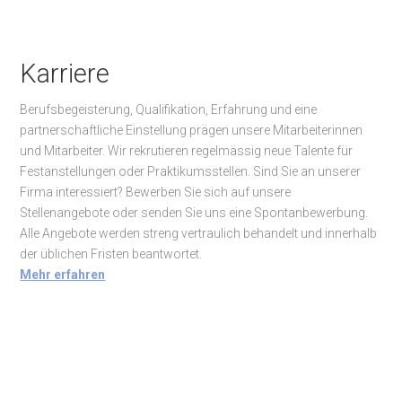
Karriere
Berufsbegeisterung, Qualifikation, Erfahrung und eine
partnerschaftliche Einstellung prägen unsere Mitarbeiterinnen
und Mitarbeiter. Wir rekrutieren regelmässig neue Talente für
Festanstellungen oder Praktikumsstellen. Sind Sie an unserer
Firma interessiert? Bewerben Sie sich auf unsere
Stellenangebote oder senden Sie uns eine Spontanbewerbung.
Alle Angebote werden streng vertraulich behandelt und innerhalb
der üblichen Fristen beantwortet.
Mehr erfahren