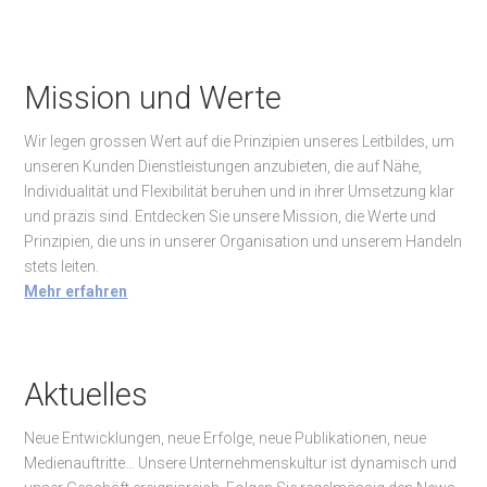
Mission und Werte
Wir legen grossen Wert auf die Prinzipien unseres Leitbildes, um
unseren Kunden Dienstleistungen anzubieten, die auf Nähe,
Individualität und Flexibilität beruhen und in ihrer Umsetzung klar
und präzis sind. Entdecken Sie unsere Mission, die Werte und
Prinzipien, die uns in unserer Organisation und unserem Handeln
stets leiten.
Mehr erfahren
Aktuelles
Neue Entwicklungen, neue Erfolge, neue Publikationen, neue
Medienauftritte… Unsere Unternehmenskultur ist dynamisch und