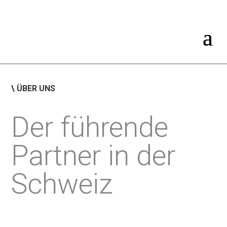
\
ÜBER UNS
Der führende
Partner in der
Schweiz