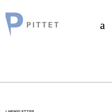
\ NEWSLETTER