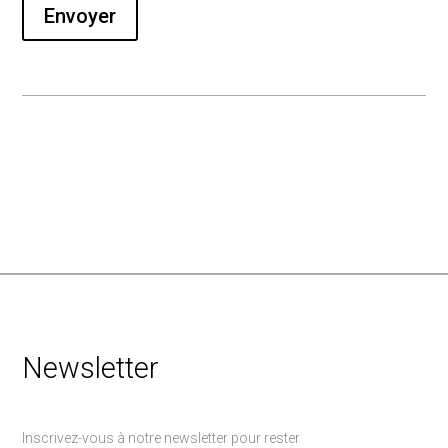
Envoyer
Newsletter
Inscrivez-vous à notre newsletter pour rester