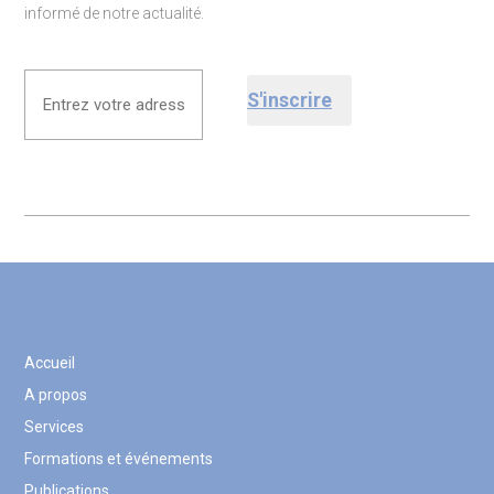
informé de notre actualité.
email
(Nécessaire)
Accueil
A propos
Services
Formations et événements
Publications