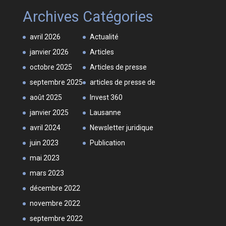
Archives
Catégories
avril 2026
Actualité
janvier 2026
Articles
octobre 2025
Articles de presse
septembre 2025
articles de presse de
août 2025
Invest 360
janvier 2025
Lausanne
avril 2024
Newsletter juridique
juin 2023
Publication
mai 2023
mars 2023
décembre 2022
novembre 2022
septembre 2022