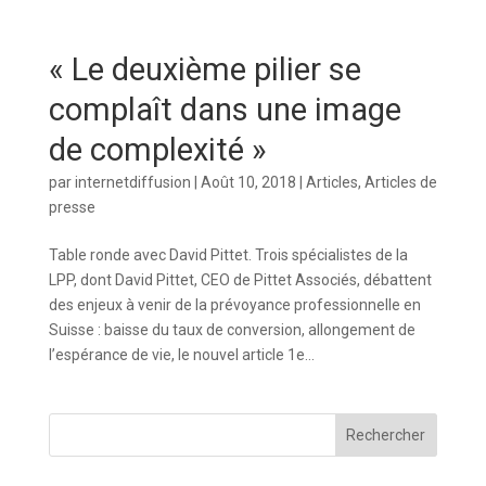
« Le deuxième pilier se
complaît dans une image
de complexité »
par
internetdiffusion
|
Août 10, 2018
|
Articles
,
Articles de
presse
Table ronde avec David Pittet. Trois spécialistes de la
LPP, dont David Pittet, CEO de Pittet Associés, débattent
des enjeux à venir de la prévoyance professionnelle en
Suisse : baisse du taux de conversion, allongement de
l’espérance de vie, le nouvel article 1e...
Rechercher