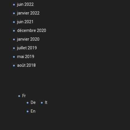
juin 2022
janvier 2022
juin 2021
décembre 2020
janvier 2020
juillet 2019
mai 2019
août 2018
Fr
De
It
En