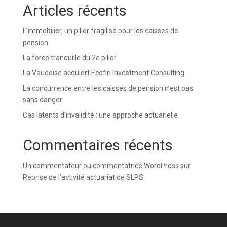
Articles récents
L’immobilier, un pilier fragilisé pour les caisses de
pension
La force tranquille du 2e pilier
La Vaudoise acquiert Ecofin Investment Consulting
La concurrence entre les caisses de pension n’est pas
sans danger
Cas latents d’invalidité : une approche actuarielle
Commentaires récents
Un commentateur ou commentatrice WordPress
sur
Reprise de l’activité actuariat de SLPS