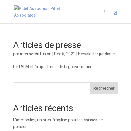
Articles de presse
par
internetdiffusion
|
Déc 5, 2022
|
Newsletter juridique
De l’ALM et l’importance de la gouvernance
Rechercher
Articles récents
L’immobilier, un pilier fragilisé pour les caisses de
pension