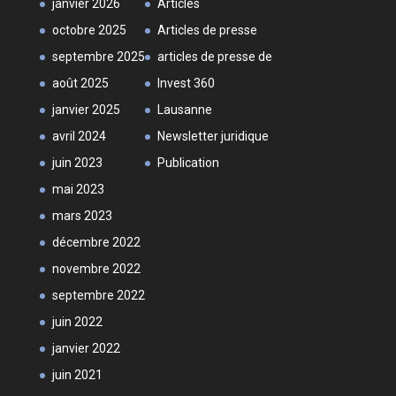
janvier 2026
Articles
octobre 2025
Articles de presse
septembre 2025
articles de presse de
août 2025
Invest 360
janvier 2025
Lausanne
avril 2024
Newsletter juridique
juin 2023
Publication
mai 2023
mars 2023
décembre 2022
novembre 2022
septembre 2022
juin 2022
janvier 2022
juin 2021