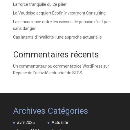
La force tranquille du 2e pilier
La Vaudoise acquiert Ecofin Investment Consulting
La concurrence entre les caisses de pension n’est pas
sans danger
Cas latents d’invalidité : une approche actuarielle
Commentaires récents
Un commentateur ou commentatrice WordPress
sur
Reprise de l’activité actuariat de SLPS
Archives
Catégories
avril 2026
Actualité