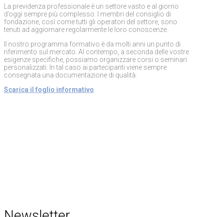
La previdenza professionale è un settore vasto e al giorno
d’oggi sempre più complesso. I membri del consiglio di
fondazione, così come tutti gli operatori del settore, sono
tenuti ad aggiornare regolarmente le loro conoscenze.
Il nostro programma formativo è da molti anni un punto di
riferimento sul mercato. Al contempo, a seconda delle vostre
esigenze specifiche, possiamo organizzare corsi o seminari
personalizzati. In tal caso ai partecipanti viene sempre
consegnata una documentazione di qualità.
Scarica il foglio informativo
Newsletter