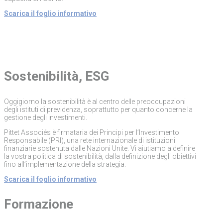
Scarica il foglio informativo
Sostenibilità, ESG
Oggigiorno la sostenibilità è al centro delle preoccupazioni
degli istituti di previdenza, soprattutto per quanto concerne la
gestione degli investimenti.
Pittet Associés è firmataria dei Principi per l’Investimento
Responsabile (PRI), una rete internazionale di istituzioni
finanziarie sostenuta dalle Nazioni Unite. Vi aiutiamo a definire
la vostra politica di sostenibilità, dalla definizione degli obiettivi
fino all’implementazione della strategia.
Scarica il foglio informativo
Formazione