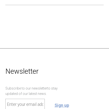
Newsletter
Subscribe to our newsletterto stay
updated of our latest news.
email
(Required)