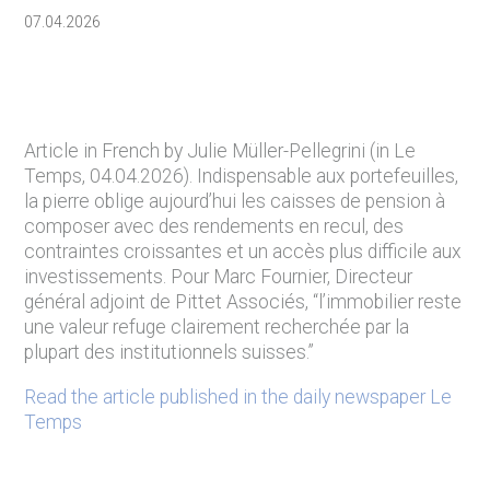
07.04.2026
Article in French by Julie Müller-Pellegrini (in Le
Temps, 04.04.2026). Indispensable aux portefeuilles,
la pierre oblige aujourd’hui les caisses de pension à
composer avec des rendements en recul, des
contraintes croissantes et un accès plus difficile aux
investissements. Pour Marc Fournier, Directeur
général adjoint de Pittet Associés, “l’immobilier reste
une valeur refuge clairement recherchée par la
plupart des institutionnels suisses.”
Read the article published in the daily newspaper Le
Temps