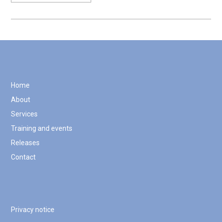
Home
About
Services
Training and events
Releases
Contact
Privacy notice